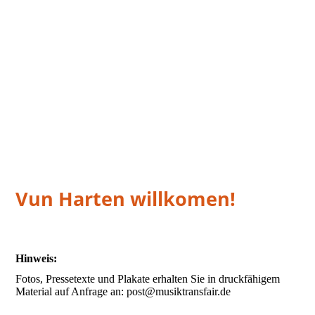
Vun Harten willkomen!
Hinweis:
Fotos, Pressetexte und Plakate erhalten Sie in druckfähigem
Material auf Anfrage an: post@musiktransfair.de