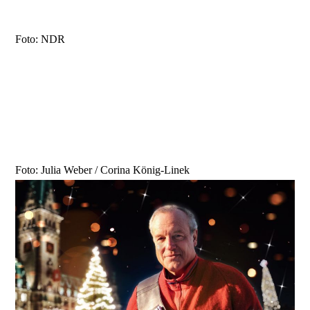
Foto: NDR
Foto: Julia Weber / Corina König-Linek