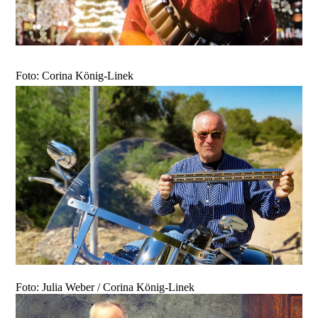
Foto: Corina König-Linek
Foto: Julia Weber / Corina König-Linek