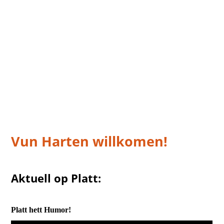
Vun Harten willkomen!
Aktuell op Platt:
Platt hett Humor!