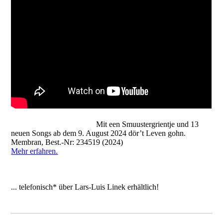
Mit een Smuustergrientje und 13
neuen Songs ab dem 9. August 2024 dör’t Leven gohn.
Membran, Best.-Nr: 234519 (2024)
Mehr erfahren.
... telefonisch* über Lars-Luis Linek erhältlich!