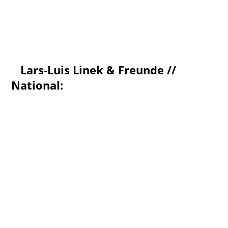
Lars-Luis Linek & Freunde //
National: