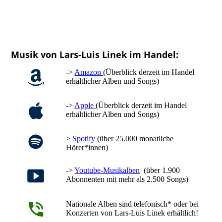
Musik von Lars-Luis Linek im Handel:
->
Amazon
(Überblick derzeit im Handel
erhältlicher Alben und Songs)
->
Apple
(Überblick derzeit im Handel
erhältlicher Alben und Songs)
>
Spotify
(über 25.000 monatliche
Hörer*innen)
->
Youtube-Musikalben
(über 1.900
Abonnenten mit mehr als 2.500 Songs)
Nationale Alben sind telefonisch* oder bei
Konzerten von Lars-Luis Linek erhältlich!