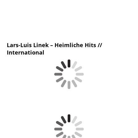
Lars-Luis Linek – Heimliche Hits //
International