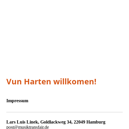
Vun Harten willkomen!
Impressum
Lars Luis Linek, Goldlackweg 34, 22049 Hamburg
post@musiktransfair.de